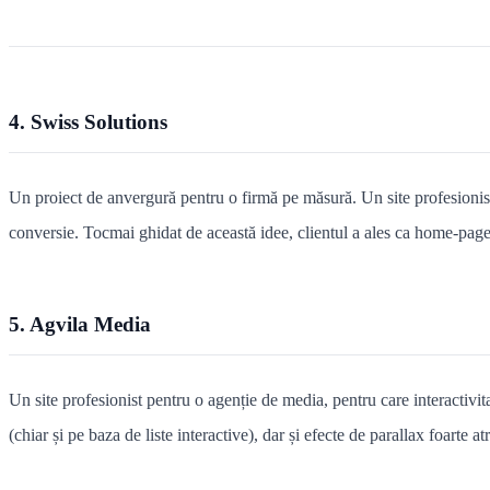
4. Swiss Solutions
Un proiect de anvergură pentru o firmă pe măsură. Un site profesionist
conversie. Tocmai ghidat de această idee, clientul a ales ca home-pag
5. Agvila Media
Un site profesionist pentru o agenție de media, pentru care interactivit
(chiar și pe baza de liste interactive), dar și efecte de parallax foarte 