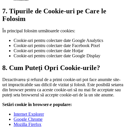
7. Tipurile de Cookie-uri pe Care le
Folosim
În principal folosim următoarele cookies:
Cookie-uri pentru colectare date Google Analytics
Cookie-uri pentru colectare date Facebook Pixel
Cookie-uri pentru colectare date Hotjar
Cookie-uri pentru colectare date Google Display
8. Cum Puteți Opri Cookie-urile?
Dezactivarea și refuzul de a primi cookie-uri pot face anumite site-
uri impracticabile sau dificil de vizitat și folosit. Este posibilă setarea
din browser pentru ca aceste cookie-uri să nu mai fie acceptate sau
puteți seta browserul să accepte cookie-uri de la un site anume.
Setări cookie în browser-e populare:
Internet Explorer
Google Chrome
Mozilla Firefox