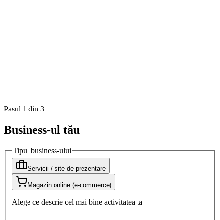
Pasul 1 din 3
Business-ul tău
Tipul business-ului
Servicii / site de prezentare
Magazin online (e-commerce)
Alege ce descrie cel mai bine activitatea ta