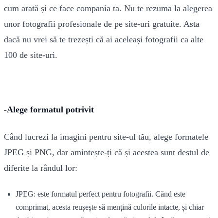
cum arată și ce face compania ta. Nu te rezuma la alegerea
unor fotografii profesionale de pe site-uri gratuite. Asta
dacă nu vrei să te trezești că ai aceleași fotografii ca alte
100 de site-uri.
-Alege formatul potrivit
Când lucrezi la imagini pentru site-ul tău, alege formatele
JPEG și PNG, dar amintește-ți că și acestea sunt destul de
diferite la rândul lor:
JPEG: este formatul perfect pentru fotografii. Când este
comprimat, acesta reușește să mențină culorile intacte, și chiar